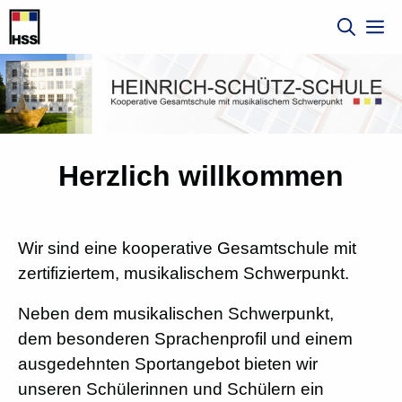
Zum
M
Inhalt
springen
Herzlich willkommen
Wir sind eine kooperative Gesamtschule mit
zertifiziertem, musikalischem Schwerpunkt.
Neben dem musikalischen Schwerpunkt,
dem besonderen Sprachenprofil und einem
ausgedehnten Sportangebot bieten wir
unseren Schülerinnen und Schülern ein