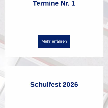
Termine Nr. 1
Mehr erfahren
Schulfest 2026