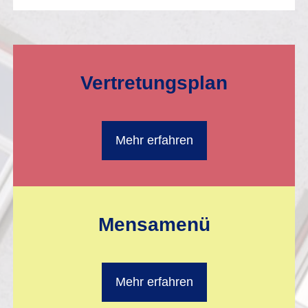
Vertretungsplan
Mehr erfahren
Mensamenü
Mehr erfahren