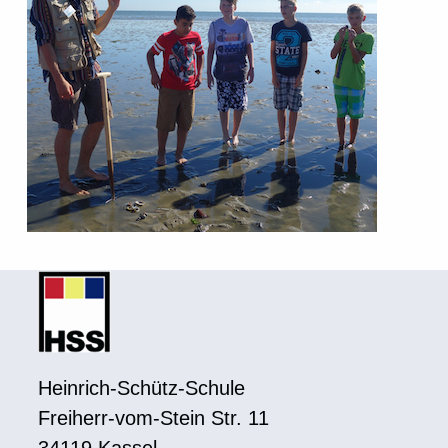
Heinrich-Schütz-Schule
Freiherr-vom-Stein Str. 11
34119 Kassel