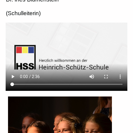
(Schulleiterin)