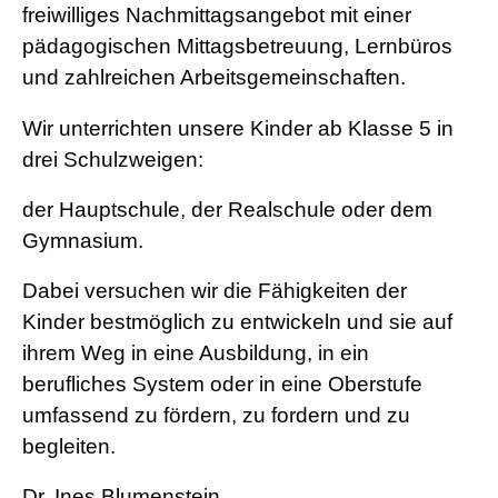
freiwilliges Nachmittagsangebot mit einer
pädagogischen Mittagsbetreuung, Lernbüros
und zahlreichen Arbeitsgemeinschaften.
Wir unterrichten unsere Kinder ab Klasse 5 in
drei Schulzweigen:
der Hauptschule, der Realschule oder dem
Gymnasium.
Dabei versuchen wir die Fähigkeiten der
Kinder bestmöglich zu entwickeln und sie auf
ihrem Weg in eine Ausbildung, in ein
berufliches System oder in eine Oberstufe
umfassend zu fördern, zu fordern und zu
begleiten.
Dr. Ines Blumenstein