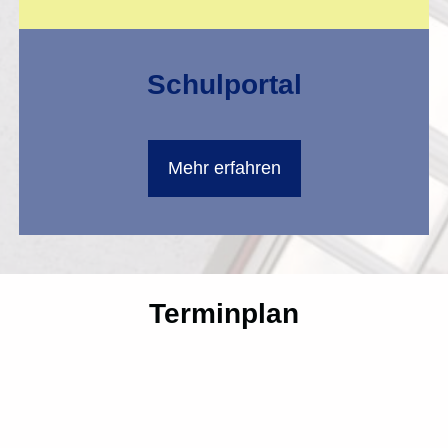
Schulportal
Mehr erfahren
Terminplan