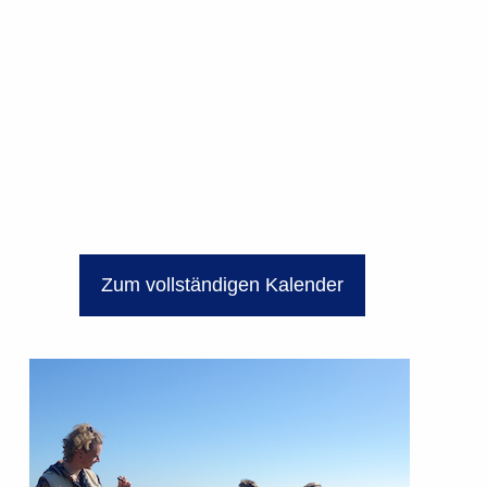
Zum vollständigen Kalender