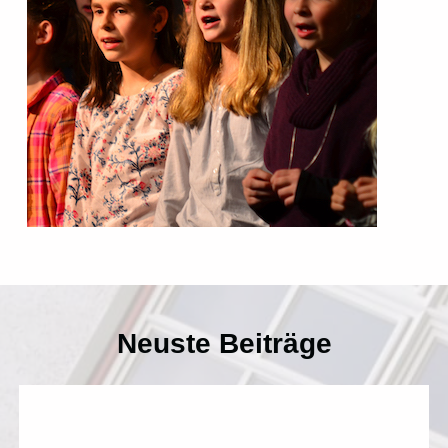
Neuste Beiträge