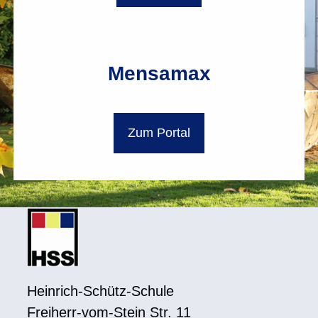
Mensamax
Zum Portal
Heinrich-Schütz-Schule
Freiherr-vom-Stein Str. 11