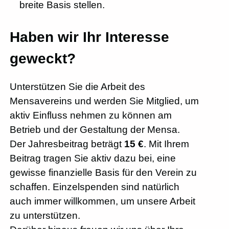
breite Basis stellen.
Haben wir Ihr Interesse
geweckt?
Unterstützen Sie die Arbeit des
Mensavereins und werden Sie Mitglied, um
aktiv Einfluss nehmen zu können am
Betrieb und der Gestaltung der Mensa.
Der Jahresbeitrag beträgt
15 €
. Mit Ihrem
Beitrag tragen Sie aktiv dazu bei, eine
gewisse finanzielle Basis für den Verein zu
schaffen. Einzelspenden sind natürlich
auch immer willkommen, um unsere Arbeit
zu unterstützen.