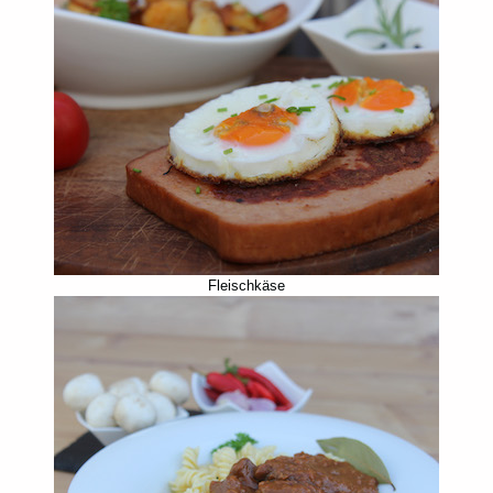
Fleischkäse