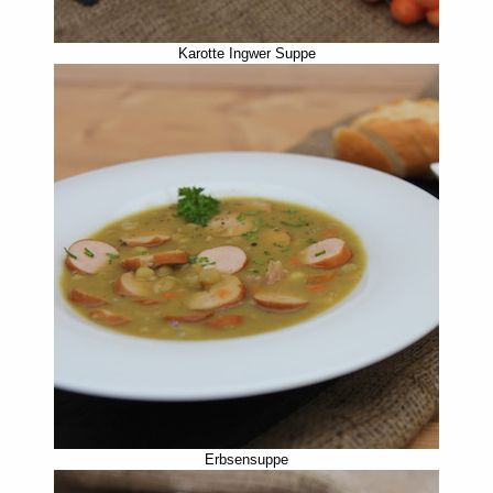
Karotte Ingwer Suppe
Erbsensuppe