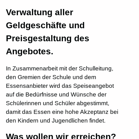
Verwaltung aller
Geldgeschäfte und
Preisgestaltung des
Angebotes.
In Zusammenarbeit mit der Schulleitung,
den Gremien der Schule und dem
Essensanbieter wird das Speiseangebot
auf die Bedürfnisse und Wünsche der
Schülerinnen und Schüler abgestimmt,
damit das Essen eine hohe Akzeptanz bei
den Kindern und Jugendlichen findet.
Was wollen wir erreichen?