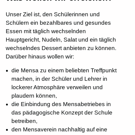
Unser Ziel ist, den Schülerinnen und
Schülern ein bezahlbares und gesundes
Essen mit täglich wechselnden
Hauptgericht, Nudeln, Salat und ein täglich
wechselndes Dessert anbieten zu können.
Darüber hinaus wollen wir:
die Mensa zu einem beliebten Treffpunkt
machen, in der Schüler und Lehrer in
lockerer Atmosphäre verweilen und
plaudern können,
die Einbindung des Mensabetriebes in
das pädagogische Konzept der Schule
betreiben,
den Mensaverein nachhaltig auf eine