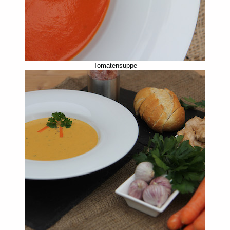
Tomatensuppe