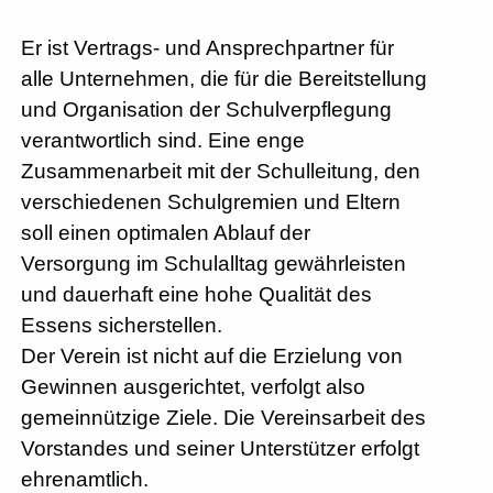
Er ist Vertrags- und Ansprechpartner für
alle Unternehmen, die für die Bereitstellung
und Organisation der Schulverpflegung
verantwortlich sind. Eine enge
Zusammenarbeit mit der Schulleitung, den
verschiedenen Schulgremien und Eltern
soll einen optimalen Ablauf der
Versorgung im Schulalltag gewährleisten
und dauerhaft eine hohe Qualität des
Essens sicherstellen.
Der Verein ist nicht auf die Erzielung von
Gewinnen ausgerichtet, verfolgt also
gemeinnützige Ziele. Die Vereinsarbeit des
Vorstandes und seiner Unterstützer erfolgt
ehrenamtlich.