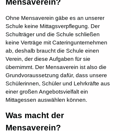
Mensaverein?
Ohne Mensaverein gäbe es an unserer
Schule keine Mittagsverpflegung. Der
Schulträger und die Schule schließen
keine Verträge mit Cateringunternehmen
ab, deshalb braucht die Schule einen
Verein, der diese Aufgaben für sie
übernimmt. Der Mensaverein ist also die
Grundvoraussetzung dafür, dass unsere
Schülerinnen, Schüler und Lehrkräfte aus
einer großen Angebotsvielfalt ein
Mittagessen auswählen können.
Was macht der
Mensaverein?