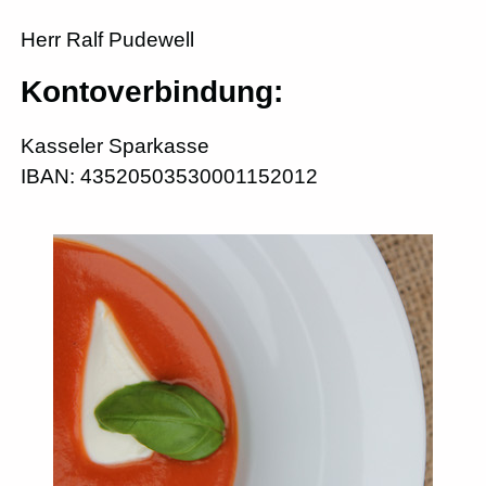
Herr Ralf Pudewell
Kontoverbindung:
Kasseler Sparkasse
IBAN: 43520503530001152012