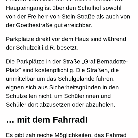
Haupteingang ist über den Schulhof sowohl
von der Freiherr-von-Stein-Straße als auch von
der Goethestraße gut erreichbar.
Parkplätze direkt vor dem Haus sind während
der Schulzeit i.d.R. besetzt.
Die Parkplätze in der Straße „Graf Bernadotte-
Platz“ sind kostenpflichtig. Die Straßen, die
unmittelbar um das Schulgelände führen,
eignen sich aus Sicherheitsgründen in den
Schulzeiten nicht, um Schülerinnen und
Schüler dort abzusetzen oder abzuholen.
… mit dem Fahrrad!
Es gibt zahlreiche Möglichkeiten, das Fahrrad