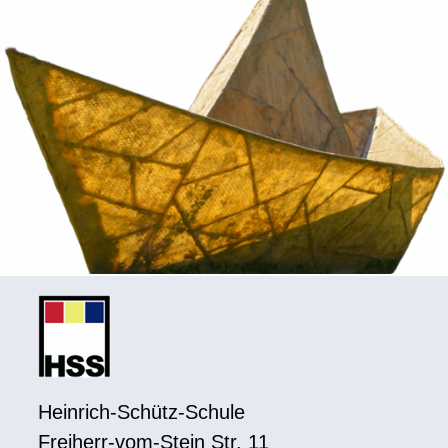
Heinrich-Schütz-Schule
Freiherr-vom-Stein Str. 11