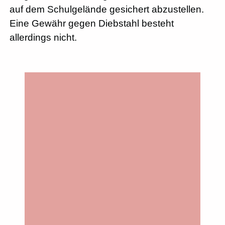
auf dem Schulgelände gesichert abzustellen.
Eine Gewähr gegen Diebstahl besteht
allerdings nicht.