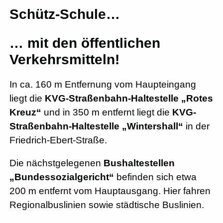
Schütz-Schule…
… mit den öffentlichen
Verkehrsmitteln!
In ca. 160 m Entfernung vom Haupteingang
liegt die
KVG-Straßenbahn-Haltestelle „Rotes
Kreuz“
und in 350 m entfernt liegt die
KVG-
Straßenbahn-Haltestelle „Wintershall“
in der
Friedrich-Ebert-Straße.
Die nächstgelegenen
Bushaltestellen
„Bundessozialgericht“
befinden sich etwa
200 m entfernt vom Hauptausgang. Hier fahren
Regionalbuslinien sowie städtische Buslinien.