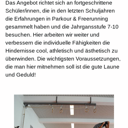
Das Angebot richtet sich an fortgeschrittene
Schüler/innen, die in den letzten Schuljahren
die Erfahrungen in Parkour & Freerunning
gesammelt haben und die Jahrgansstufe 7-10
besuchen. Hier arbeiten wir weiter und
verbessern die individuelle Fähigkeiten die
Hindernisse cool, athletisch und ästhetisch zu
überwinden. Die wichtigsten Voraussetzungen,
die man hier mitnehmen soll ist die gute Laune
und Geduld!