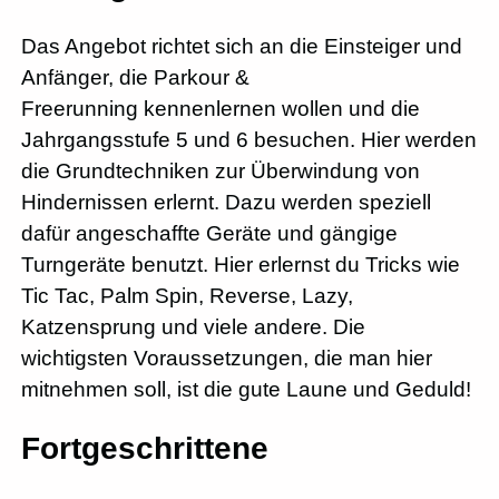
Das Angebot richtet sich an die Einsteiger und
Anfänger, die Parkour &
Freerunning kennenlernen wollen und die
Jahrgangsstufe 5 und 6 besuchen. Hier werden
die Grundtechniken zur Überwindung von
Hindernissen erlernt. Dazu werden speziell
dafür angeschaffte Geräte und gängige
Turngeräte benutzt. Hier erlernst du Tricks wie
Tic Tac, Palm Spin, Reverse, Lazy,
Katzensprung und viele andere. Die
wichtigsten Voraussetzungen, die man hier
mitnehmen soll, ist die gute Laune und Geduld!
Fortgeschrittene