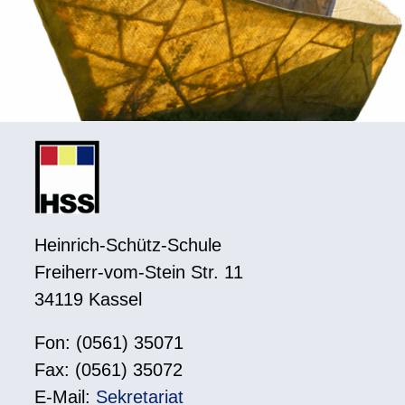
Heinrich-Schütz-Schule
Freiherr-vom-Stein Str. 11
34119 Kassel
Fon: (0561) 35071
Fax: (0561) 35072
E-Mail:
Sekretariat