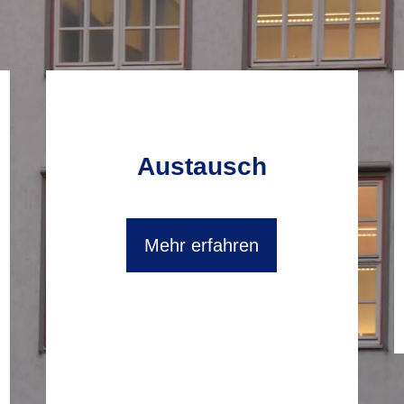
Austausch
Mehr erfahren