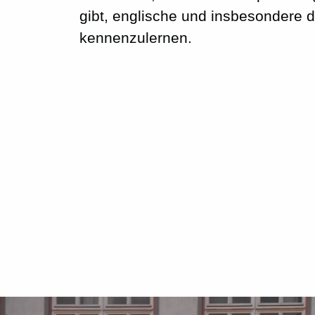
gibt, englische und insbesondere 
kennenzulernen.