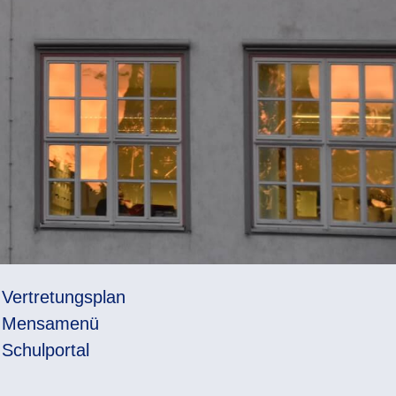
Vertretungsplan
Mensamenü
Schulportal