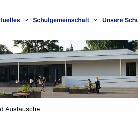
tuelles
Schulgemeinschaft
Unsere Sch
nd Austausche