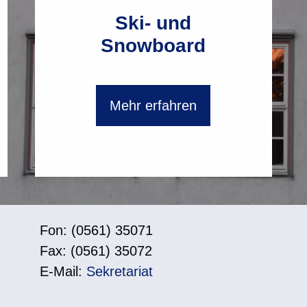
Ski- und
Snowboard
Mehr erfahren
Fon: (0561) 35071
Fax: (0561) 35072
E-Mail:
Sekretariat