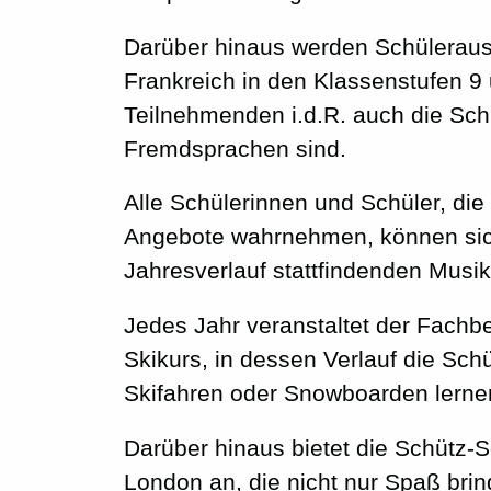
Darüber hinaus werden Schülerau
Frankreich in den Klassenstufen 9 
Teilnehmenden i.d.R. auch die Sch
Fremdsprachen sind.
Alle Schülerinnen und Schüler, die
Angebote wahrnehmen, können sic
Jahresverlauf stattfindenden Mus
Jedes Jahr veranstaltet der Fachb
Skikurs, in dessen Verlauf die Sch
Skifahren oder Snowboarden lerne
Darüber hinaus bietet die Schütz-
London an, die nicht nur Spaß brin