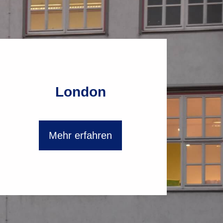
London
Mehr erfahren