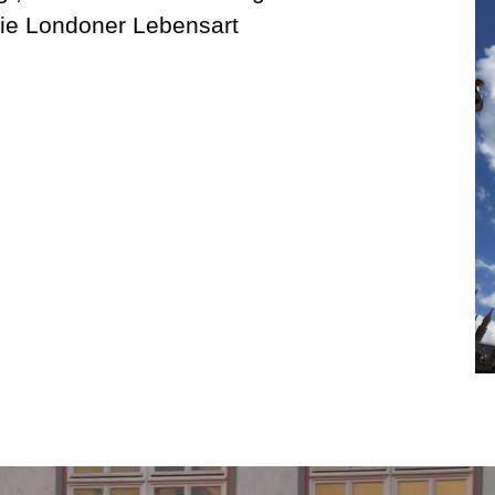
die Londoner Lebensart