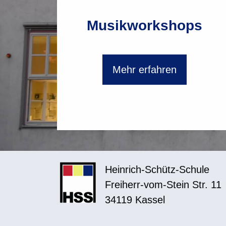
Musikworkshops
Mehr erfahren
Heinrich-Schütz-Schule
Freiherr-vom-Stein Str. 11
34119 Kassel