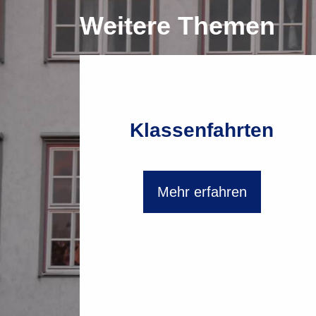
Weitere Themen
Klassenfahrten
Mehr erfahren