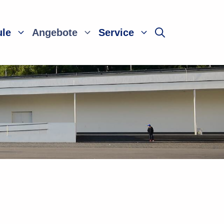
ule
Angebote
Service