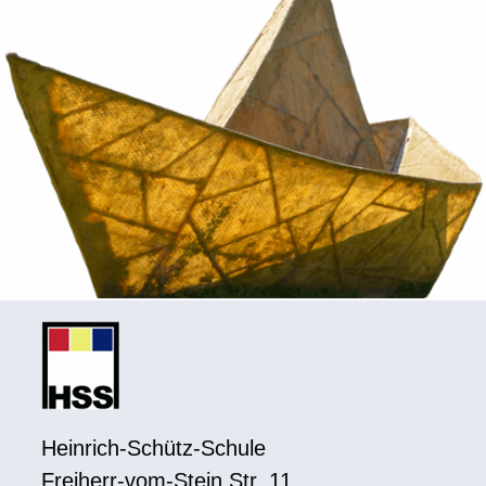
Heinrich-Schütz-Schule
Freiherr-vom-Stein Str. 11