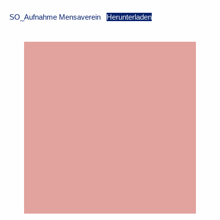
SO_Aufnahme Mensaverein
Herunterladen