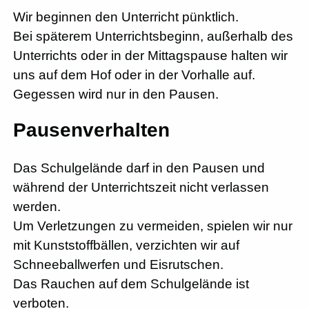
Wir beginnen den Unterricht pünktlich.
Bei späterem Unterrichtsbeginn, außerhalb des
Unterrichts oder in der Mittagspause halten wir
uns auf dem Hof oder in der Vorhalle auf.
Gegessen wird nur in den Pausen.
Pausenverhalten
Das Schulgelände darf in den Pausen und
während der Unterrichtszeit nicht verlassen
werden.
Um Verletzungen zu vermeiden, spielen wir nur
mit Kunststoffbällen, verzichten wir auf
Schneeballwerfen und Eisrutschen.
Das Rauchen auf dem Schulgelände ist
verboten.