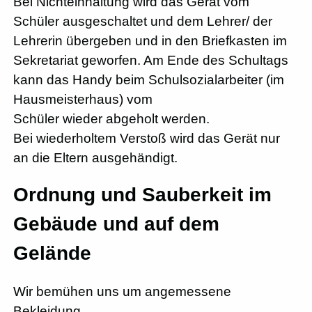
Bei Nichteinhaltung wird das Gerät vom
Schüler ausgeschaltet und dem Lehrer/ der
Lehrerin übergeben und in den Briefkasten im
Sekretariat geworfen. Am Ende des Schultags
kann das Handy beim Schulsozialarbeiter (im
Hausmeisterhaus) vom
Schüler wieder abgeholt werden.
Bei wiederholtem Verstoß wird das Gerät nur
an die Eltern ausgehändigt.
Ordnung und Sauberkeit im
Gebäude und auf dem
Gelände
Wir bemühen uns um angemessene
Bekleidung.