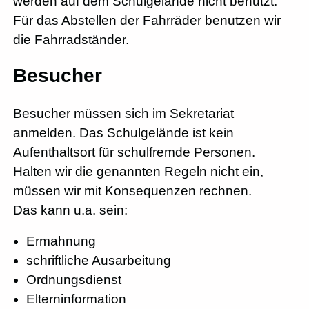
werden auf dem Schulgelände nicht benutzt.
Für das Abstellen der Fahrräder benutzen wir
die Fahrradständer.
Besucher
Besucher müssen sich im Sekretariat
anmelden. Das Schulgelände ist kein
Aufenthaltsort für schulfremde Personen.
Halten wir die genannten Regeln nicht ein,
müssen wir mit Konsequenzen rechnen.
Das kann u.a. sein:
Ermahnung
schriftliche Ausarbeitung
Ordnungsdienst
Elterninformation