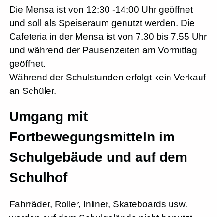
Die Mensa ist von 12:30 -14:00 Uhr geöffnet
und soll als Speiseraum genutzt werden. Die
Cafeteria in der Mensa ist von 7.30 bis 7.55 Uhr
und während der Pausenzeiten am Vormittag
geöffnet.
Während der Schulstunden erfolgt kein Verkauf
an Schüler.
Umgang mit
Fortbewegungsmitteln im
Schulgebäude und auf dem
Schulhof
Fahrräder, Roller, Inliner, Skateboards usw.