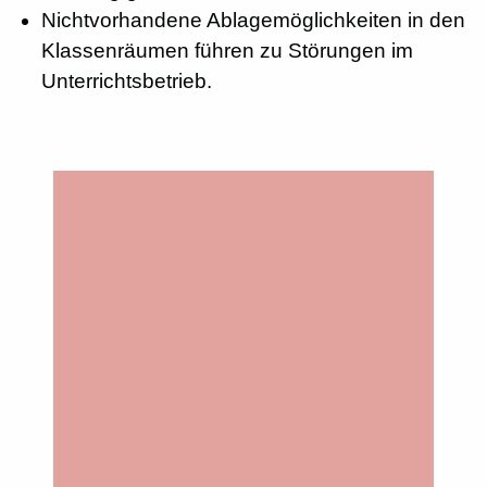
Nichtvorhandene Ablagemöglichkeiten in den
Klassenräumen führen zu Störungen im
Unterrichtsbetrieb.