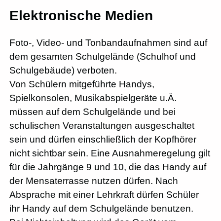
Elektronische Medien
Foto-, Video- und Tonbandaufnahmen sind auf
dem gesamten Schulgelände (Schulhof und
Schulgebäude) verboten.
Von Schülern mitgeführte Handys,
Spielkonsolen, Musikabspielgeräte u.Ä.
müssen auf dem Schulgelände und bei
schulischen Veranstaltungen ausgeschaltet
sein und dürfen einschließlich der Kopfhörer
nicht sichtbar sein. Eine Ausnahmeregelung gilt
für die Jahrgänge 9 und 10, die das Handy auf
der Mensaterrasse nutzen dürfen. Nach
Absprache mit einer Lehrkraft dürfen Schüler
ihr Handy auf dem Schulgelände benutzen.