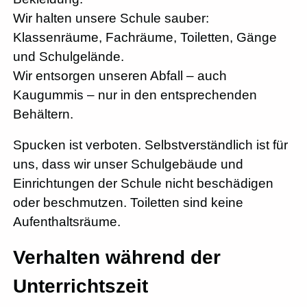
Wir halten unsere Schule sauber:
Klassenräume, Fachräume, Toiletten, Gänge
und Schulgelände.
Wir entsorgen unseren Abfall – auch
Kaugummis – nur in den entsprechenden
Behältern.
Spucken ist verboten. Selbstverständlich ist für
uns, dass wir unser Schulgebäude und
Einrichtungen der Schule nicht beschädigen
oder beschmutzen. Toiletten sind keine
Aufenthaltsräume.
Verhalten während der
Unterrichtszeit