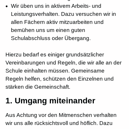
Wir üben uns in aktivem Arbeits- und
Leistungsverhalten. Dazu versuchen wir in
allen Fächern aktiv mitzuarbeiten und
bemühen uns um einen guten
Schulabschluss oder Übergang.
Hierzu bedarf es einiger grundsätzlicher
Vereinbarungen und Regeln, die wir alle an der
Schule einhalten müssen. Gemeinsame
Regeln helfen, schützen den Einzelnen und
stärken die Gemeinschaft.
1. Umgang miteinander
Aus Achtung vor den Mitmenschen verhalten
wir uns alle rücksichtsvoll und höflich. Dazu