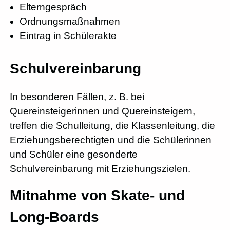
Elterngespräch
Ordnungsmaßnahmen
Eintrag in Schülerakte
Schulvereinbarung
In besonderen Fällen, z. B. bei
Quereinsteigerinnen und Quereinsteigern,
treffen die Schulleitung, die Klassenleitung, die
Erziehungsberechtigten und die Schülerinnen
und Schüler eine gesonderte
Schulvereinbarung mit Erziehungszielen.
Mitnahme von Skate- und
Long-Boards