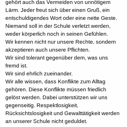
gehört auch das Vermeiden von unnötigem
Lärm. Jeder freut sich über einen Gruß, ein
entschuldigendes Wort oder eine nette Geste.
Niemand soll in der Schule verletzt werden,
weder körperlich noch in seinen Gefühlen.
Wir kennen nicht nur unsere Rechte, sondern
akzeptieren auch unsere Pflichten.
Wir sind tolerant gegenüber dem, was uns
fremd ist.
Wir sind ehrlich zueinander.
Wir alle wissen, dass Konflikte zum Alltag
gehören. Diese Konflikte müssen friedlich
gelöst werden. Dabei unterstützen wir uns
gegenseitig. Respektlosigkeit,
Rücksichtslosigkeit und Gewalttätigkeit werden
an unserer Schule nicht geduldet.