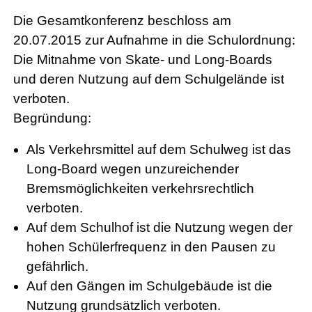
Die Gesamtkonferenz beschloss am
20.07.2015 zur Aufnahme in die Schulordnung:
Die Mitnahme von Skate- und Long-Boards
und deren Nutzung auf dem Schulgelände ist
verboten.
Begründung:
Als Verkehrsmittel auf dem Schulweg ist das
Long-Board wegen unzureichender
Bremsmöglichkeiten verkehrsrechtlich
verboten.
Auf dem Schulhof ist die Nutzung wegen der
hohen Schülerfrequenz in den Pausen zu
gefährlich.
Auf den Gängen im Schulgebäude ist die
Nutzung grundsätzlich verboten.