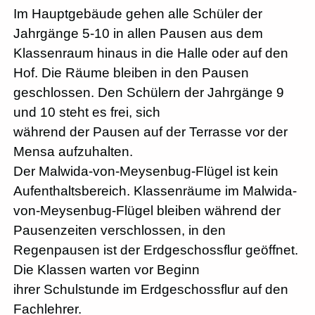
Im Hauptgebäude gehen alle Schüler der
Jahrgänge 5-10 in allen Pausen aus dem
Klassenraum hinaus in die Halle oder auf den
Hof. Die Räume bleiben in den Pausen
geschlossen. Den Schülern der Jahrgänge 9
und 10 steht es frei, sich
während der Pausen auf der Terrasse vor der
Mensa aufzuhalten.
Der Malwida-von-Meysenbug-Flügel ist kein
Aufenthaltsbereich. Klassenräume im Malwida-
von-Meysenbug-Flügel bleiben während der
Pausenzeiten verschlossen, in den
Regenpausen ist der Erdgeschossflur geöffnet.
Die Klassen warten vor Beginn
ihrer Schulstunde im Erdgeschossflur auf den
Fachlehrer.