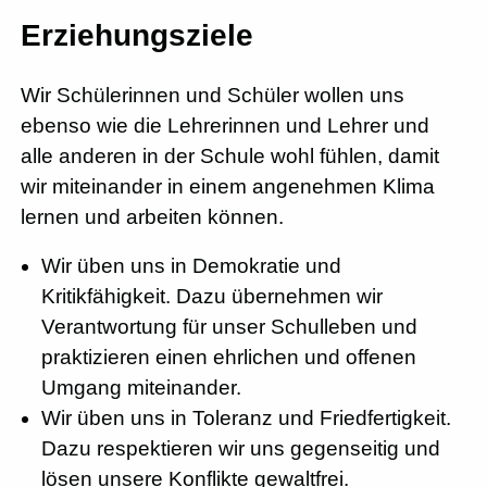
Erziehungsziele
Wir Schülerinnen und Schüler wollen uns
ebenso wie die Lehrerinnen und Lehrer und
alle anderen in der Schule wohl fühlen, damit
wir miteinander in einem angenehmen Klima
lernen und arbeiten können.
Wir üben uns in Demokratie und
Kritikfähigkeit. Dazu übernehmen wir
Verantwortung für unser Schulleben und
praktizieren einen ehrlichen und offenen
Umgang miteinander.
Wir üben uns in Toleranz und Friedfertigkeit.
Dazu respektieren wir uns gegenseitig und
lösen unsere Konflikte gewaltfrei.