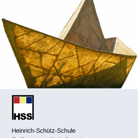
Heinrich-Schütz-Schule