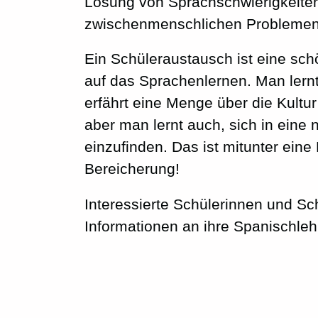
Lösung von Sprachschwierigkeiten
zwischenmenschlichen Problemen
Ein Schüleraustausch ist eine sch
auf das Sprachenlernen. Man lern
erfährt eine Menge über die Kult
aber man lernt auch, sich in eine 
einzufinden. Das ist mitunter ein
Bereicherung!
Interessierte Schülerinnen und Sc
Informationen an ihre Spanischle