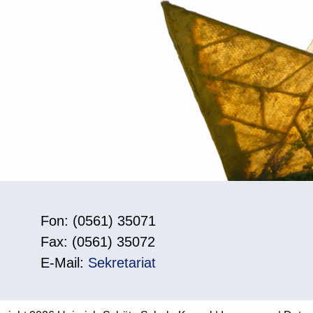
Fon: (0561) 35071
Fax: (0561) 35072
E-Mail:
Sekretariat