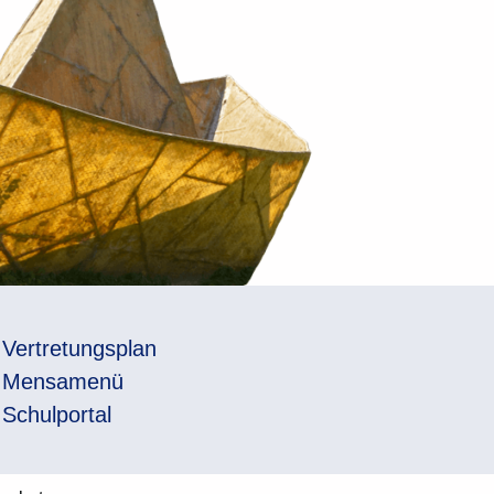
Vertretungsplan
Mensamenü
Schulportal