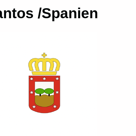
antos /Spanien