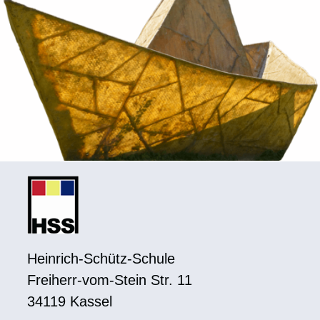
Heinrich-Schütz-Schule
Freiherr-vom-Stein Str. 11
34119 Kassel