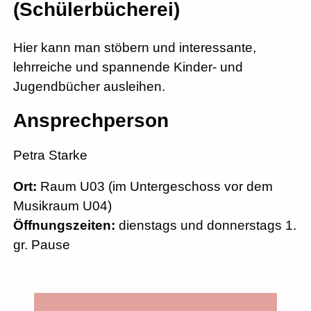
(Schülerbücherei)
Hier kann man stöbern und interessante,
lehrreiche und spannende Kinder- und
Jugendbücher ausleihen.
Ansprechperson
Petra Starke
Ort:
Raum U03 (im Untergeschoss vor dem
Musikraum U04)
Öffnungszeiten:
dienstags und donnerstags 1.
gr. Pause