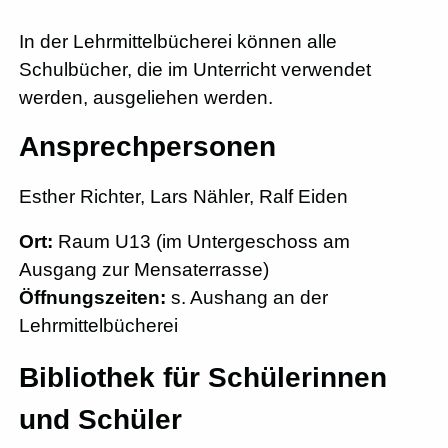
In der Lehrmittelbücherei können alle
Schulbücher, die im Unterricht verwendet
werden, ausgeliehen werden.
Ansprechpersonen
Esther Richter, Lars Nähler, Ralf Eiden
Ort:
Raum U13 (im Untergeschoss am
Ausgang zur Mensaterrasse)
Öffnungszeiten:
s. Aushang an der
Lehrmittelbücherei
Bibliothek für Schülerinnen
und Schüler